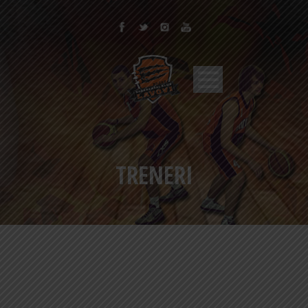
TRENERI