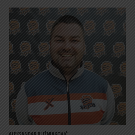
ALEKSANDAR BLIŽNJAKOVIĆ