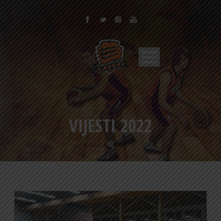
VIJESTI 2022