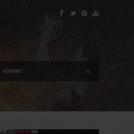
KONTAKT